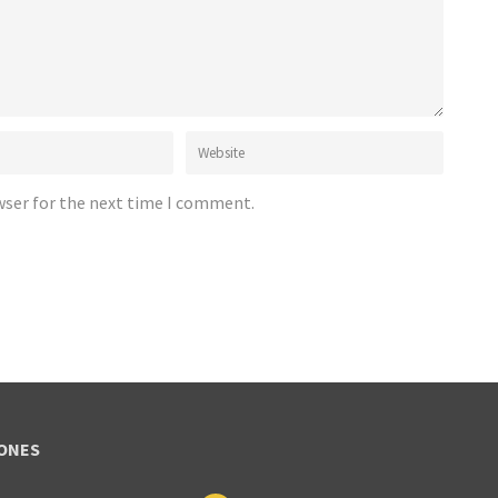
wser for the next time I comment.
ONES