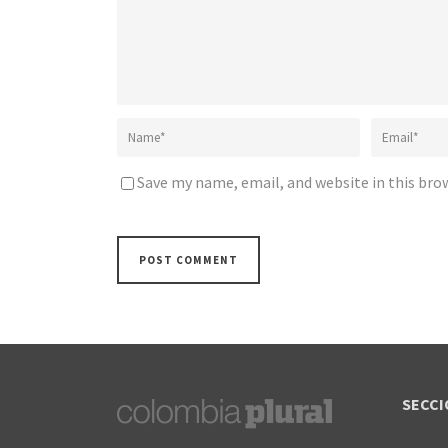
Save my name, email, and website in this bro
SECCI