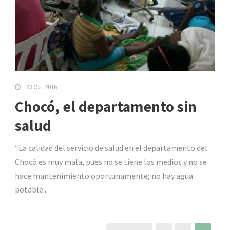
23 Oct 2016
Chocó, el departamento sin
salud
“La calidad del servicio de salud en el departamento del
Chocó es muy mala, pues no se tiene los medios y no se
hace mantenimiento oportunamente; no hay agua
potable...