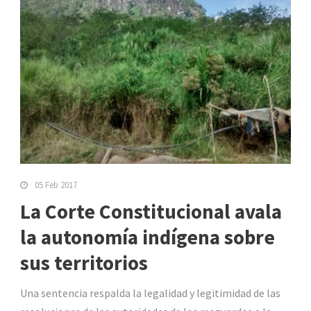
05 Feb 2017
La Corte Constitucional avala
la autonomía indígena sobre
sus territorios
Una sentencia respalda la legalidad y legitimidad de las