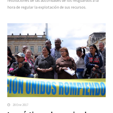
resoluciones de las autoridades de los resguardos a la
hora de regular la explotación de sus recursos.
28 Ene 2017