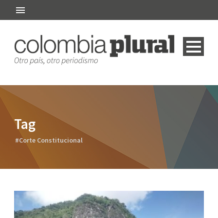
Tag
#Corte Constitucional