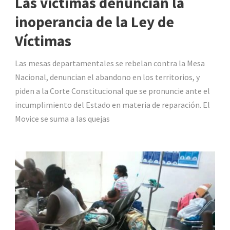
Las víctimas denuncian la
inoperancia de la Ley de
Víctimas
Las mesas departamentales se rebelan contra la Mesa
Nacional, denuncian el abandono en los territorios, y
piden a la Corte Constitucional que se pronuncie ante el
incumplimiento del Estado en materia de reparación. El
Movice se suma a las quejas