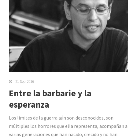
21 Sep 2016
Entre la barbarie y la
esperanza
Los límites de la guerra aún son desconocidos, son
múltiples los horrores que ella representa, acompañan a
varias generaciones que han nacido, crecido y no han