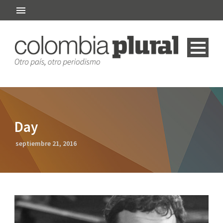
Day
septiembre 21, 2016