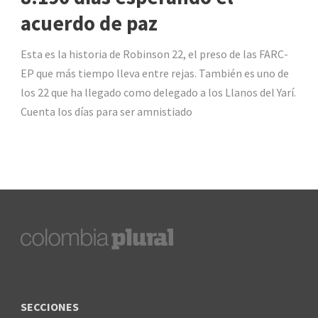
acuerdo de paz
Esta es la historia de Robinson 22, el preso de las FARC-
EP que más tiempo lleva entre rejas. También es uno de
los 22 que ha llegado como delegado a los Llanos del Yarí.
Cuenta los días para ser amnistiado
SECCIONES