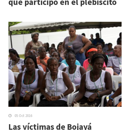
que participó en el plebiscito
05 Oct 2016
Las víctimas de Bojayá