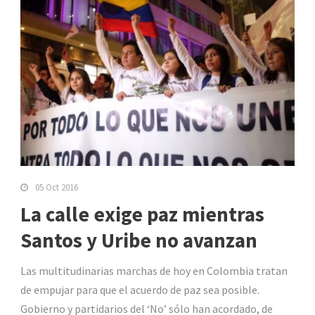
05 Oct 2016
La calle exige paz mientras
Santos y Uribe no avanzan
Las multitudinarias marchas de hoy en Colombia tratan
de empujar para que el acuerdo de paz sea posible.
Gobierno y partidarios del ‘No’ sólo han acordado, de