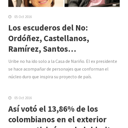
05 Oct 2016
Los escuderos del No:
Ordóñez, Castellanos,
Ramírez, Santos…
Uribe no ha ido solo a la Casa de Nariño. El ex presidente
se hace acompañar de personajes que conforman el
núcleo duro que inspira su proyecto de país.
05 Oct 2016
Así votó el 13,86% de los
colombianos en el exterior