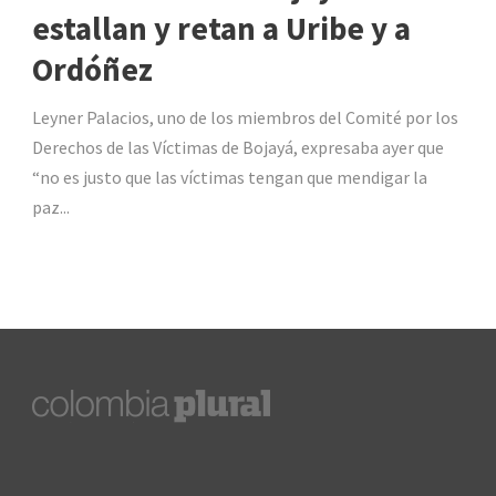
estallan y retan a Uribe y a
Ordóñez
Leyner Palacios, uno de los miembros del Comité por los
Derechos de las Víctimas de Bojayá, expresaba ayer que
“no es justo que las víctimas tengan que mendigar la
paz...