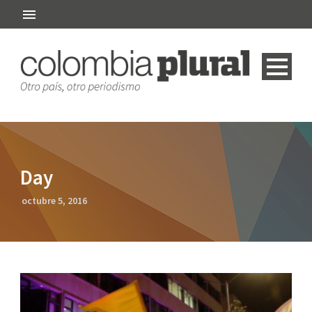
Day
octubre 5, 2016