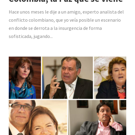
Hace unos meses le dije a un amigo, experto analista del
conflicto colombiano, que yo veía posible un escenario
en donde se derrota a la insurgencia de forma
sofisticada, jugando...