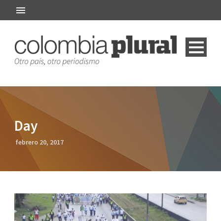
Day
febrero 20, 2017