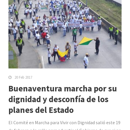
20 Feb 2017
Buenaventura marcha por su
dignidad y desconfía de los
planes del Estado
El Comité en Marcha para Vivir con Dignidad salió este 19