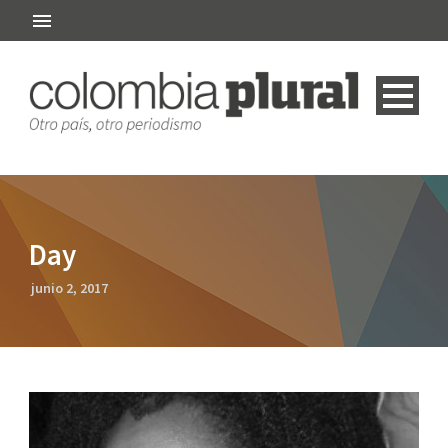
Day
junio 2, 2017