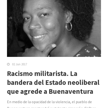
02 Jun 2017
Racismo militarista. La
bandera del Estado neoliberal
que agrede a Buenaventura
En medio de la opacidad de la violencia, el pueblo de