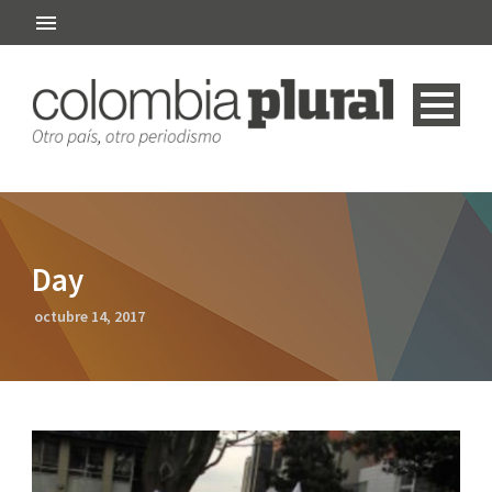
Day
octubre 14, 2017