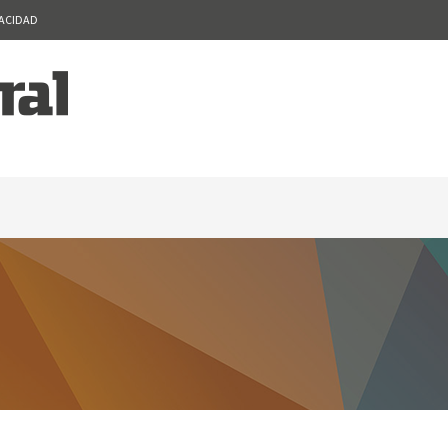
VACIDAD