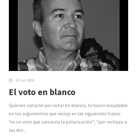
16 Jun 2018
El voto en blanco
Quienes optarán por votar en blanco, lo hacen escudados
en los argumentos que recojo en las siguientes frases:
“es un voto que sanciona la polarización”; “por rechazo a
las dos...