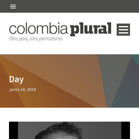
Day
junio 16, 2018