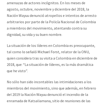
amenazas de actores incógnitos. En los meses de
agosto, octubre, noviembre y diciembre del 2018, la
Nación Wayuu denunció atropellos e intentos de arresto
arbitrarios por parte de la Policía Nacional de Colombia
a miembros del movimiento, atentando contra su
dignidad, su vida y su buen nombre.
La situación de los líderes en Colombia es preocupante,
tal como
lo señaló Michael Forst
, relator de la ONU,
quien considera tras su visita a Colombia en diciembre de
2018, que: “La situación de líderes, es la más dramática
que he visto”.
No sólo han sido incontables las intimidaciones a los
miembros del movimiento, sino que además, en febrero
del 2019 la Nación Wayuu denunció el incendio de la
enramada de Katsaliamana, sitio de reuniones de las