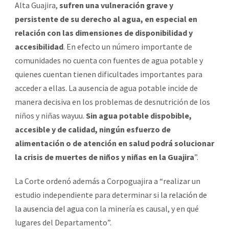
Alta Guajira,
sufren una vulneración grave y
persistente de su derecho al agua, en especial en
relación con las dimensiones de disponibilidad y
accesibilidad
. En efecto un número importante de
comunidades no cuenta con fuentes de agua potable y
quienes cuentan tienen dificultades importantes para
acceder a ellas. La ausencia de agua potable incide de
manera decisiva en los problemas de desnutrición de los
niños y niñas wayuu.
Sin agua potable dispobible,
accesible y de calidad, ningún esfuerzo de
alimentación o de atención en salud podrá solucionar
la crisis de muertes de niños y niñas en la Guajira
”.
La Corte ordenó además a Corpoguajira a “realizar un
estudio independiente para determinar si
la relación de
la ausencia del agua
con la minería es causal, y en qué
lugares del Departamento”.