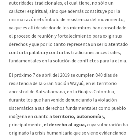
autoridades tradicionales, el cual tiene, no sólo un
carácter espiritual, sino que además constituye por la
misma razón el símbolo de resistencia del movimiento,
ya que es allí desde donde los miembros han consolidado
el proceso de reunión y fortalecimiento para exigir sus
derechos y que por lo tanto representa un serio
atentado
contra la palabra y contra las tradiciones ancestrales
,
fundamentales en la solución de conflictos para la etnia.
El próximo 7 de abril del 2019 se cumplen 840 días de
resistencia de la Gran Nación Wayuú, en el territorio
ancestral de Katsaliamana, en la Guajira Colombia,
durante los que han venido denunciando la violación
sistemática a sus derechos fundamentales como pueblo
indígena en cuanto a
territorio, autonomía
y,
principalmente,
el derecho al agua,
cuya vulneración ha
originado la crisis humanitaria que se viene evidenciando