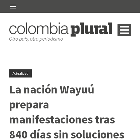
Actualidad
La nación Wayuú
prepara
manifestaciones tras
840 días sin soluciones