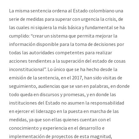
La misma sentencia ordena al Estado colombiano una
serie de medidas para superar con urgencia la crisis, de
las cuales ni siquiera la más básica y fundamental se ha
cumplido: “crear un sistema que permita mejorar la
información disponible para la toma de decisiones por
todas las autoridades competentes para realizar
acciones tendientes a la superación del estado de cosas
inconstitucional”. Lo único que se ha hecho desde la
emisión de la sentencia, en el 2017, han sido visitas de
seguimiento, audiencias que se van en palabras, en donde
todo queda en discursos y promesas, y en donde las
instituciones del Estado no asumen la responsabilidad
en ejercer el liderazgo en la puesta en marcha de las
medidas, ya que son ellas quienes cuentan con el
conocimiento y experiencia en el desarrollo e
implementación de proyectos de esta magnitud,