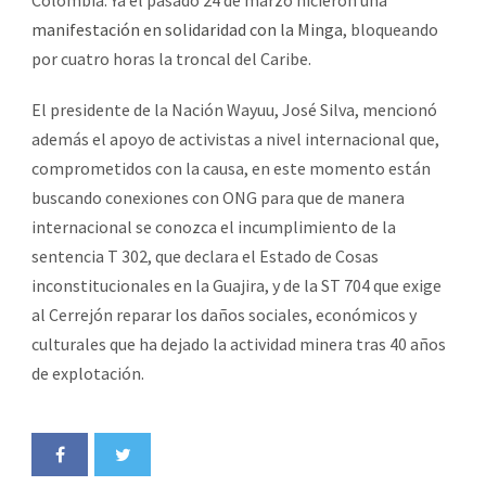
manifestación en solidaridad con la Minga
, bloqueando
por cuatro horas la troncal del Caribe.
El presidente de la Nación Wayuu, José Silva, mencionó
además el apoyo de activistas a nivel internacional que,
comprometidos con la causa, en este momento están
buscando conexiones con ONG para que de manera
internacional se conozca el incumplimiento de la
sentencia T 302, que declara el Estado de Cosas
inconstitucionales en la Guajira, y de la ST 704 que exige
al Cerrejón reparar los daños sociales, económicos y
culturales que ha dejado la actividad minera tras 40 años
de explotación.