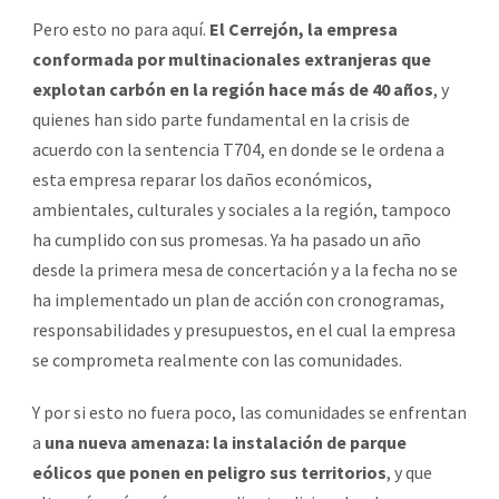
Pero esto no para aquí.
El Cerrejón, la empresa
conformada por multinacionales extranjeras que
explotan carbón en la región hace más de 40 años
, y
quienes han sido parte fundamental en la crisis de
acuerdo con la sentencia T704, en donde se le ordena a
esta empresa reparar los daños económicos,
ambientales, culturales y sociales a la región, tampoco
ha cumplido con sus promesas. Ya ha pasado un año
desde la primera mesa de concertación y a la fecha no se
ha implementado un plan de acción con cronogramas,
responsabilidades y presupuestos, en el cual la empresa
se comprometa realmente con las comunidades.
Y por si esto no fuera poco, las comunidades se enfrentan
a
una nueva amenaza: la instalación de parque
eólicos que ponen en peligro sus territorios
, y que