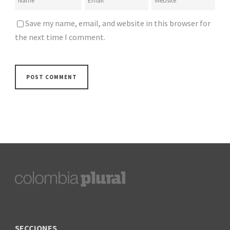
Save my name, email, and website in this browser for
the next time I comment.
SECCIONES