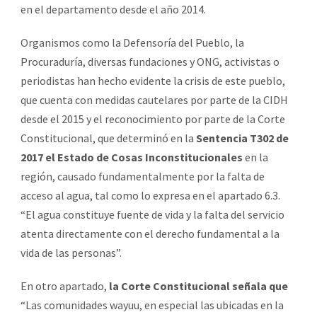
en el departamento desde el año 2014.
Organismos como la Defensoría del Pueblo, la
Procuraduría, diversas fundaciones y ONG, activistas o
periodistas han hecho evidente la crisis de este pueblo,
que cuenta con medidas cautelares por parte de la CIDH
desde el 2015 y el reconocimiento por parte de la Corte
Constitucional, que determinó en la
Sentencia T302 de
2017 el Estado de Cosas Inconstitucionales
en la
región, causado fundamentalmente por la falta de
acceso al agua, tal como lo expresa en el apartado 6.3.
“El agua constituye fuente de vida y la falta del servicio
atenta directamente con el derecho fundamental a la
vida de las personas”.
En otro apartado,
la Corte Constitucional señala que
“Las comunidades wayuu, en especial las ubicadas en la