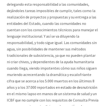
delegando esta responsabilidad a las comunidades,
dejándoles tareas imposibles de cumplir, tales como la
realización de proyectos y propuestas y su entrega a las
entidades del Estado, cuando las comunidades no
cuentan con los conocimientos técnicos para manejar el
lenguaje institucional. Y así se va diluyendo la
responsabilidad, y todo sigue igual. Las comunidades sin
agua, sin posibilidades de mantener sus métodos
tradicionales de subsistencia, ya que no pueden plantar
ni criar chivos, y dependientes de la ayuda humanitaria
cuando llega, viendo impotentes cómo sus niños siguen
muriendo acrecentando la dramática y escalofriante
cifra que se acerca a los 5.000 muertos en los últimos 8
años y a los 37.000 reportados
en estado de desnutrición
en el mismo lapso en manos de un sistema de salud y un
ICBF que
no cumple
con los requisitos de Consulta Previa