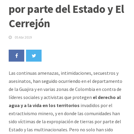
por parte del Estado y El
Cerrejón
05 Abr 2019
Las continuas amenazas, intimidaciones, secuestros y
asesinatos,
han seguido ocurriendo
en el departamento
de la Guajira y en varias zonas de Colombia en contra de
líderes sociales y activistas que protegen
el derecho al
agua
y a la vida en los territorios
invadidos por el
extractivismo minero, y en donde las comunidades han
sido víctimas de la expropiación de tierras por parte del
Estado y las multinacionales. Pero no solo han sido