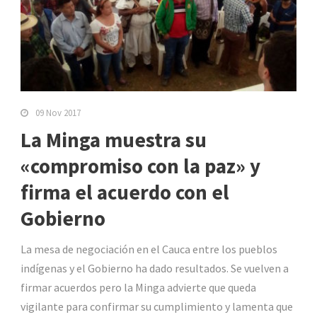
09 Nov 2017
La Minga muestra su
«compromiso con la paz» y
firma el acuerdo con el
Gobierno
La mesa de negociación en el Cauca entre los pueblos
indígenas y el Gobierno ha dado resultados. Se vuelven a
firmar acuerdos pero la Minga advierte que queda
vigilante para confirmar su cumplimiento y lamenta que