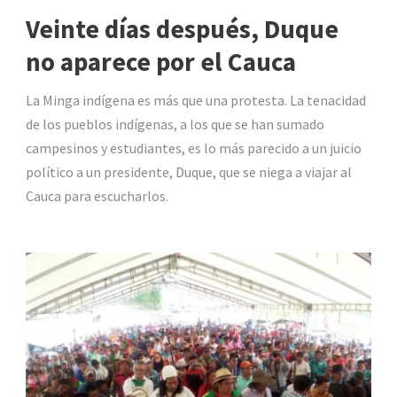
Veinte días después, Duque
no aparece por el Cauca
La Minga indígena es más que una protesta. La tenacidad
de los pueblos indígenas, a los que se han sumado
campesinos y estudiantes, es lo más parecido a un juicio
político a un presidente, Duque, que se niega a viajar al
Cauca para escucharlos.