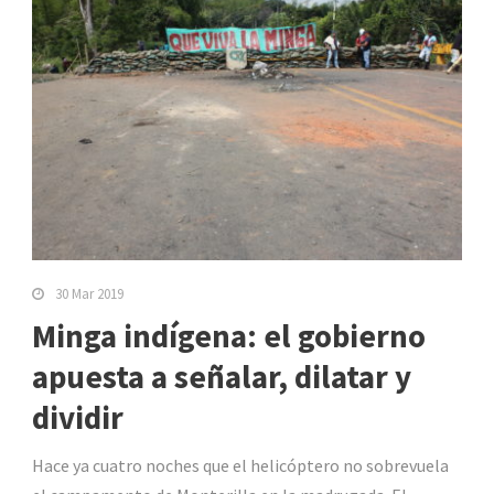
30 Mar 2019
Minga indígena: el gobierno
apuesta a señalar, dilatar y
dividir
Hace ya cuatro noches que el helicóptero no sobrevuela