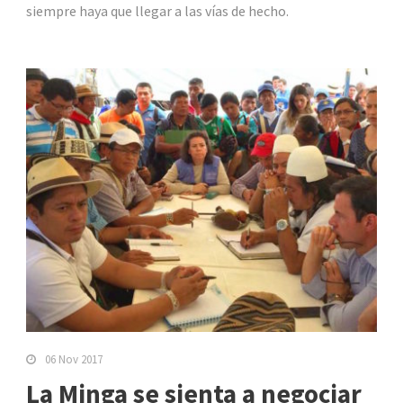
siempre haya que llegar a las vías de hecho.
06 Nov 2017
La Minga se sienta a negociar