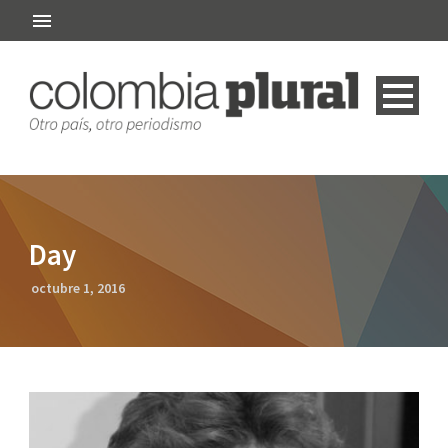
Day
octubre 1, 2016