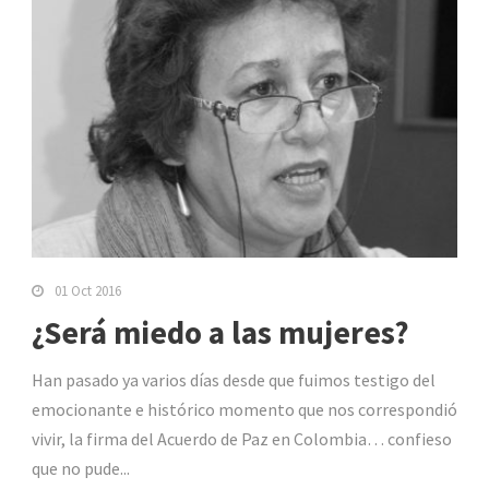
01 Oct 2016
¿Será miedo a las mujeres?
Han pasado ya varios días desde que fuimos testigo del
emocionante e histórico momento que nos correspondió
vivir, la firma del Acuerdo de Paz en Colombia… confieso
que no pude...