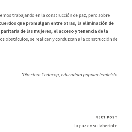
iremos trabajando en la construcción de paz, pero sobre
cuerdos que promulgan entre otras, la eliminación de
 paritaria de las mujeres, el acceso y tenencia de la
s obstáculos, se realicen y conduzcan a la construcción de
*Directora Codacop, educadora popular feminista
NEXT POST
La paz en su laberinto