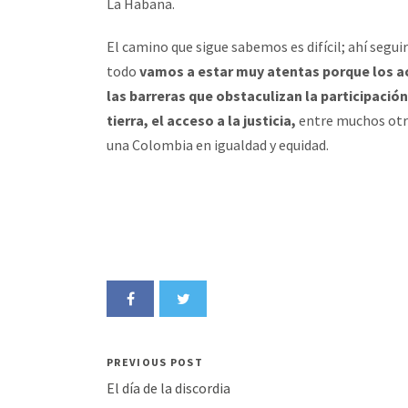
La Habana.
El camino que sigue sabemos es difícil; ahí segu
todo
vamos a estar muy atentas porque los a
las barreras que obstaculizan la participación
tierra, el acceso a la justicia,
entre muchos otro
una Colombia en igualdad y equidad.
PREVIOUS POST
El día de la discordia