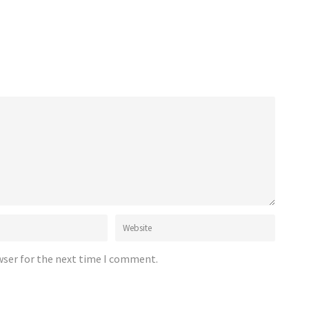
wser for the next time I comment.