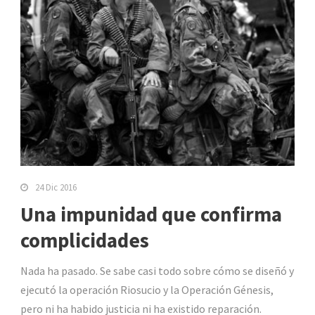
24 Dic 2016
Una impunidad que confirma
complicidades
Nada ha pasado. Se sabe casi todo sobre cómo se diseñó y
ejecutó la operación Riosucio y la Operación Génesis,
pero ni ha habido justicia ni ha existido reparación.