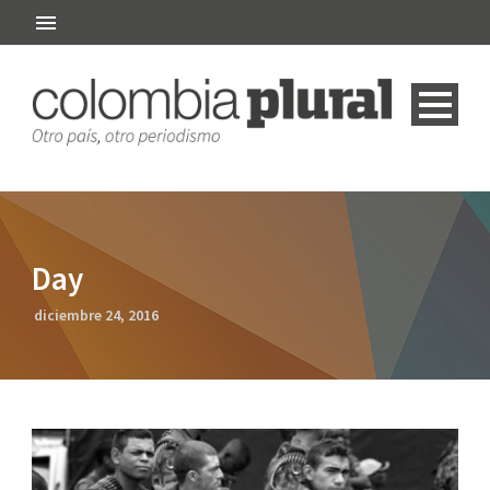
Day
diciembre 24, 2016