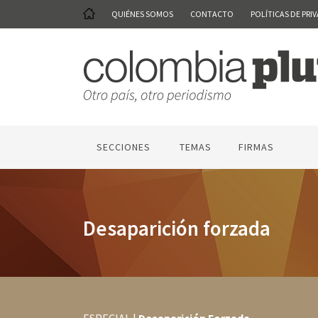
QUIÉNES SOMOS
CONTACTO
POLÍTICAS DE PRI
SECCIONES
TEMAS
FIRMAS
Desaparición forzada