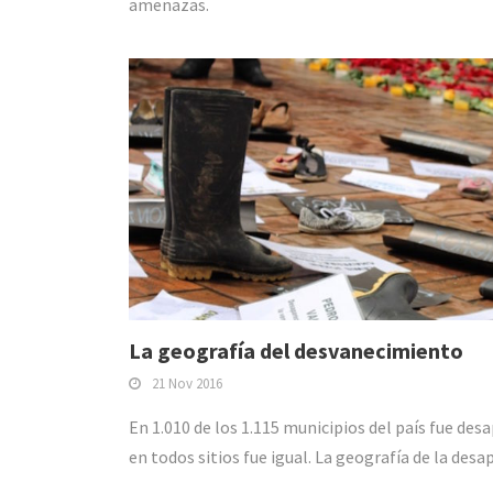
amenazas.
La geografía del desvanecimiento
21 Nov 2016
En 1.010 de los 1.115 municipios del país fue de
en todos sitios fue igual. La geografía de la desap