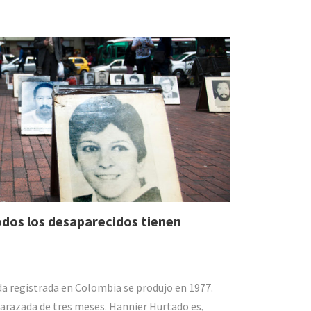
odos los desaparecidos tienen
da registrada en Colombia se produjo en 1977.
barazada de tres meses. Hannier Hurtado es,