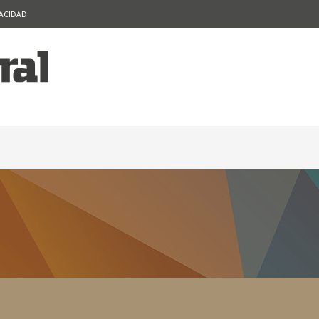
VACIDAD