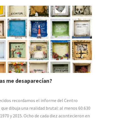
as me desaparecían?
idos recordamos el informe del Centro
que dibuja una realidad brutal: al menos 60.630
1970 y 2015. Ocho de cada diez acontecieron en