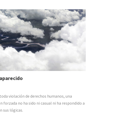
saparecido
 toda violación de derechos humanos, una
n forzada no ha sido ni casual ni ha respondido a
n sus lógicas.