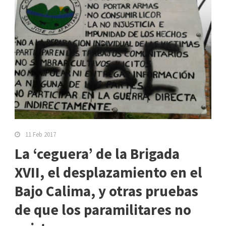
11 Feb 2017
La ‘ceguera’ de la Brigada
XVII, el desplazamiento en el
Bajo Calima, y otras pruebas
de que los paramilitares no