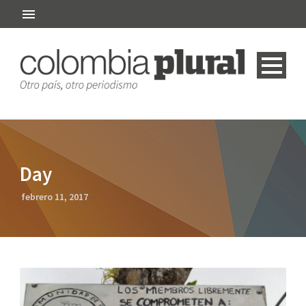
Day
febrero 11, 2017