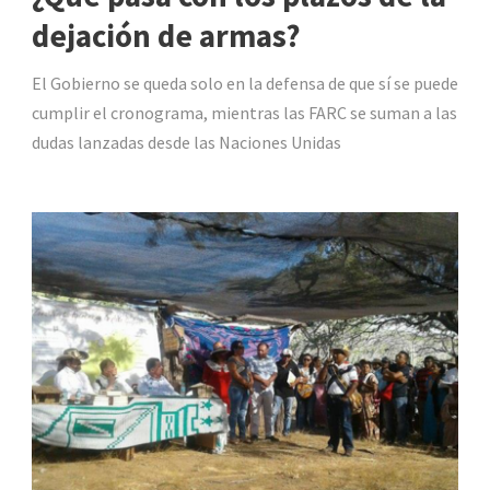
dejación de armas?
El Gobierno se queda solo en la defensa de que sí se puede
cumplir el cronograma, mientras las FARC se suman a las
dudas lanzadas desde las Naciones Unidas