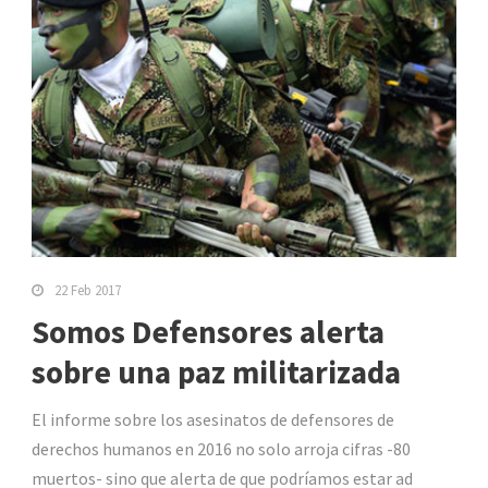
22 Feb 2017
Somos Defensores alerta
sobre una paz militarizada
El informe sobre los asesinatos de defensores de
derechos humanos en 2016 no solo arroja cifras -80
muertos- sino que alerta de que podríamos estar ad