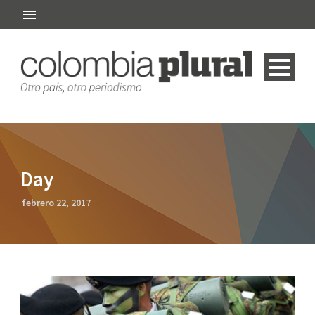
Day
febrero 22, 2017