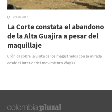
22 Feb 2017
La Corte constata el abandono
de la Alta Guajira a pesar del
maquillaje
Crónica sobre la visita de los magistrados con la mirada
desde el interior del movimiento Wayúu.