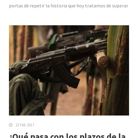
portas de repetir la historia que hoy tratamos de superar
22 Feb 2017
¿Qué pasa con los plazos de la