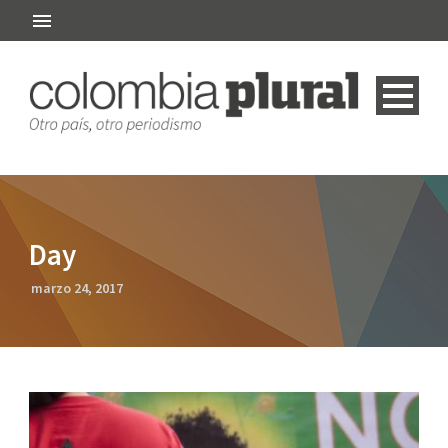
Day
marzo 24, 2017