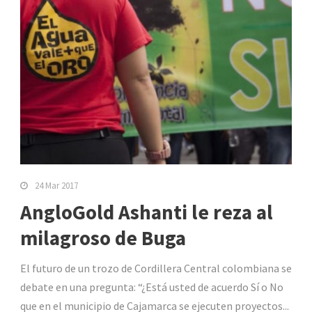
24 Mar 2017
AngloGold Ashanti le reza al
milagroso de Buga
El futuro de un trozo de Cordillera Central colombiana se
debate en una pregunta: “¿Está usted de acuerdo Sí o No
que en el municipio de Cajamarca se ejecuten proyectos...