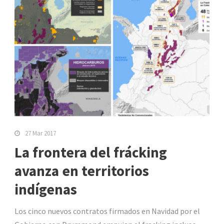
27 Mar 2017
La frontera del frácking
avanza en territorios
indígenas
Los cinco nuevos contratos firmados en Navidad por el