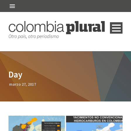
Day
marzo 27, 2017