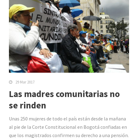
29 Mar 2017
Las madres comunitarias no
se rinden
Unas 250 mujeres de todo el país están desde la mañana
al pie de la Corte Constitucional en Bogotá confiadas en
que los magistrados confirmen su derecho a una pensión.