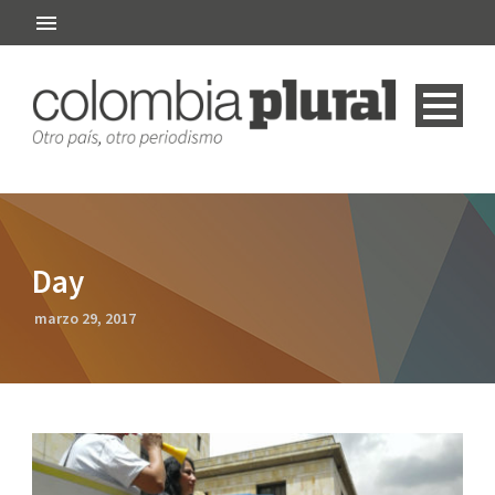
Day
marzo 29, 2017