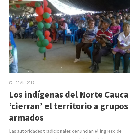
08 Abr 2017
Los indígenas del Norte Cauca
‘cierran’ el territorio a grupos
armados
Las autoridades tradicionales denuncian el ingreso de