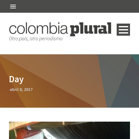
Day
abril 8, 2017