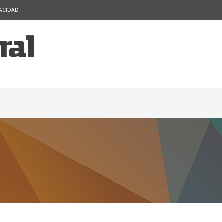
VACIDAD