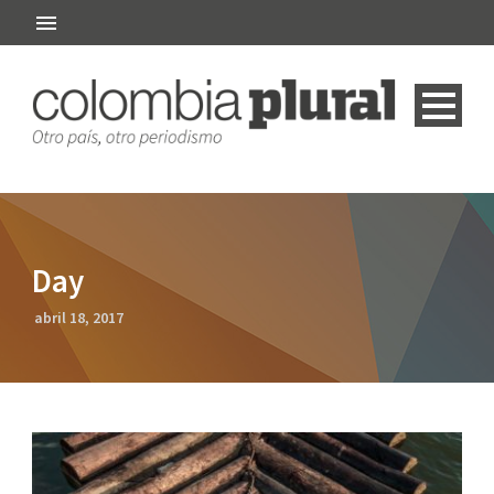
Day
abril 18, 2017