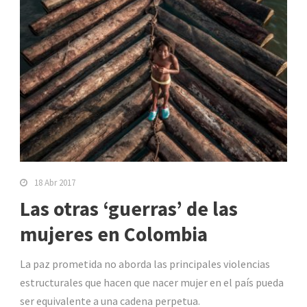
18 Abr 2017
Las otras ‘guerras’ de las
mujeres en Colombia
La paz prometida no aborda las principales violencias
estructurales que hacen que nacer mujer en el país pueda
ser equivalente a una cadena perpetua.