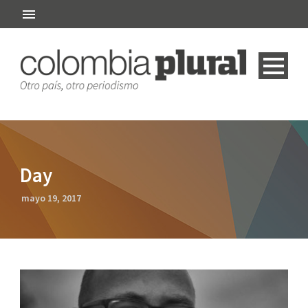
Day
mayo 19, 2017