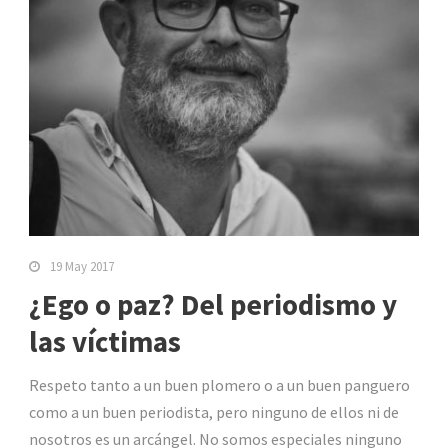
19 May 2017
¿Ego o paz? Del periodismo y
las víctimas
Respeto tanto a un buen plomero o a un buen panguero
como a un buen periodista, pero ninguno de ellos ni de
nosotros es un arcángel. No somos especiales ninguno