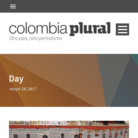
Day
mayo 24, 2017