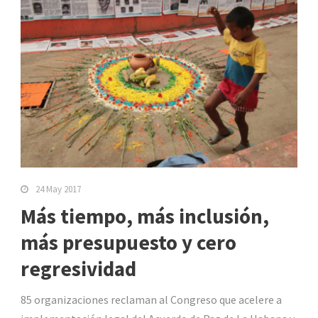
24 May 2017
Más tiempo, más inclusión,
más presupuesto y cero
regresividad
85 organizaciones reclaman al Congreso que acelere a