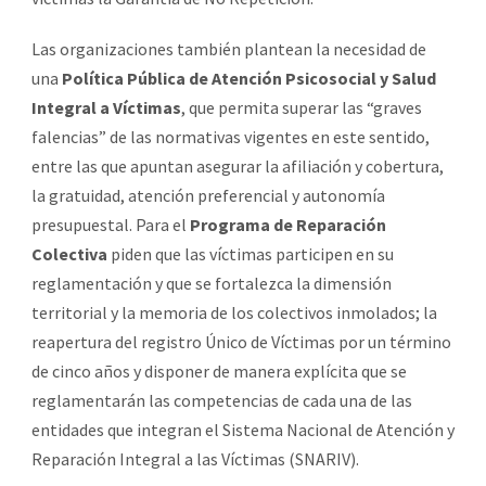
Las organizaciones también plantean la necesidad de
una
Política Pública de Atención Psicosocial y Salud
Integral a Víctimas
, que permita superar las “graves
falencias” de las normativas vigentes en este sentido,
entre las que apuntan asegurar la afiliación y cobertura,
la gratuidad, atención preferencial y autonomía
presupuestal. Para el
Programa de Reparación
Colectiva
piden que las víctimas participen en su
reglamentación y que se fortalezca la dimensión
territorial y la memoria de los colectivos inmolados; la
reapertura del registro Único de Víctimas por un término
de cinco años y disponer de manera explícita que se
reglamentarán las competencias de cada una de las
entidades que integran el Sistema Nacional de Atención y
Reparación Integral a las Víctimas (SNARIV).