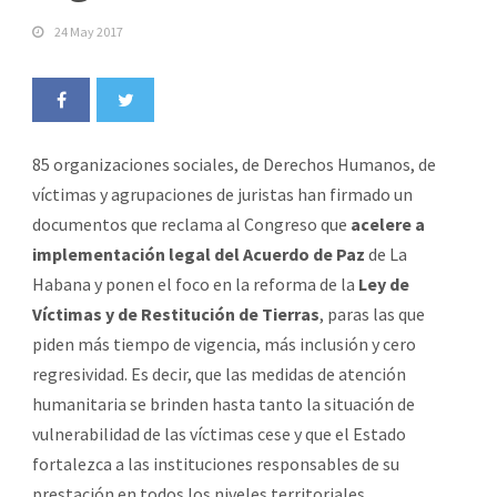
24 May 2017
85 organizaciones sociales, de Derechos Humanos, de
víctimas y agrupaciones de juristas han firmado un
documentos que reclama al Congreso que
acelere a
implementación legal del Acuerdo de Paz
de La
Habana y ponen el foco en la reforma de la
Ley de
Víctimas y de Restitución de Tierras
, paras las que
piden más tiempo de vigencia, más inclusión y cero
regresividad. Es decir, que las medidas de atención
humanitaria se brinden hasta tanto la situación de
vulnerabilidad de las víctimas cese y que el Estado
fortalezca a las instituciones responsables de su
prestación en todos los niveles territoriales.