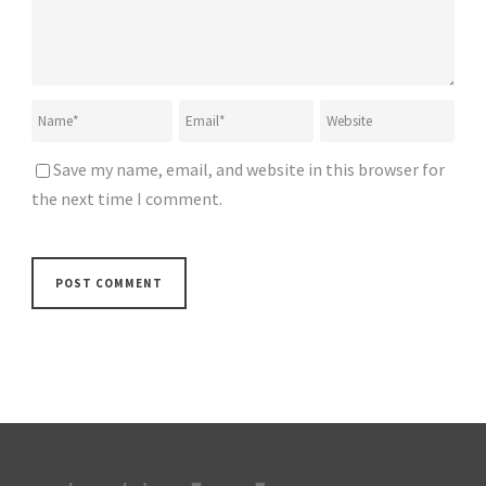
Save my name, email, and website in this browser for
the next time I comment.