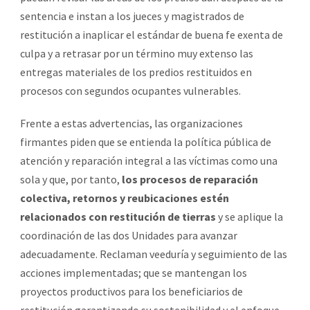
sentencia e instan a los jueces y magistrados de
restitución a inaplicar el estándar de buena fe exenta de
culpa y a retrasar por un término muy extenso las
entregas materiales de los predios restituidos en
procesos con segundos ocupantes vulnerables.
Frente a estas advertencias, las organizaciones
firmantes piden que se entienda la política pública de
atención y reparación integral a las víctimas como una
sola y que, por tanto,
los procesos de reparación
colectiva, retornos y reubicaciones estén
relacionados con restitución de tierras
y se aplique la
coordinación de las dos Unidades para avanzar
adecuadamente. Reclaman veeduría y seguimiento de las
acciones implementadas; que se mantengan los
proyectos productivos para los beneficiarios de
restitución garantizando su sostenibilidad y el enfoque