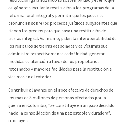
de género; vincular la restitución a los programas de la
reforma rural integral y permitir que los jueces se
pronuncien sobre los procesos jurídicos subyacentes que
tienen los predios para que haya una restitución de
tierras integral. Asimismo, piden la interoperabilidad de
los registros de tierras despojadas y de víctimas que
administra respectivamente cada Unidad, generar
medidas de atención a favor de los propietarios
retornados y mayores facilidades para la restitución a
víctimas en el exterior.
Contribuir al avance en el goce efectivo de derechos de
los más de 8 millones de personas afectadas por la
guerra en Colombia, “se constituye en un paso decidido
hacia la consolidación de una paz estable y duradera”,
concluyen.