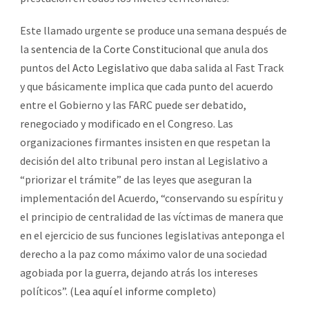
Este llamado urgente se produce una semana después de
la
sentencia de la Corte Constitucional
que anula dos
puntos del
Acto Legislativo
que daba salida al Fast Track
y que básicamente implica que cada punto del acuerdo
entre el Gobierno y las FARC puede ser debatido,
renegociado y modificado en el Congreso. Las
organizaciones firmantes insisten en que respetan la
decisión del alto tribunal pero instan al Legislativo a
“priorizar el trámite” de las leyes que aseguran la
implementación del Acuerdo, “conservando su espíritu y
el principio de centralidad de las víctimas de manera que
en el ejercicio de sus funciones legislativas anteponga el
derecho a la paz como máximo valor de una sociedad
agobiada por la guerra, dejando atrás los intereses
políticos”. (
Lea aquí el informe completo
)