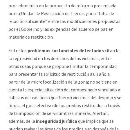
procedimiento en la propuesta de reforma presentada
por la Unidad de Restitución de Tierras y una “falta de
relación suficiente” entre las modificaciones propuestas
por el Gobierno y las exigencias del acuerdo de paz en
materia de restitución.
Entre los
problemas sustanciales detectados
citan la
la regresividad en los derechos de las víctimas, entre
otras cosas porque se propone limitar la temporalidad
para presentar la solicitud de restitución a un año a
partir de la microfocalización de la zona; no se tiene en
cuenta la especial situación del campesinado vinculado a
cultivos de uso ilícito que fueron víctimas del despojo y se
limita el goce efectivo de los predios restituidos a través
de la imposición de servidumbres mineras. Alertan,
además, de la
inseguridad jurídica
que implica que se
puedan revisar las áreas de los predios aun después de la