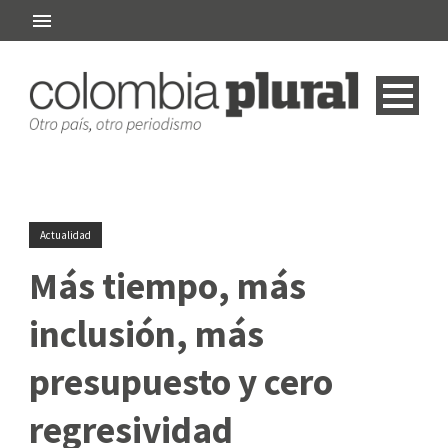
Actualidad
Más tiempo, más
inclusión, más
presupuesto y cero
regresividad