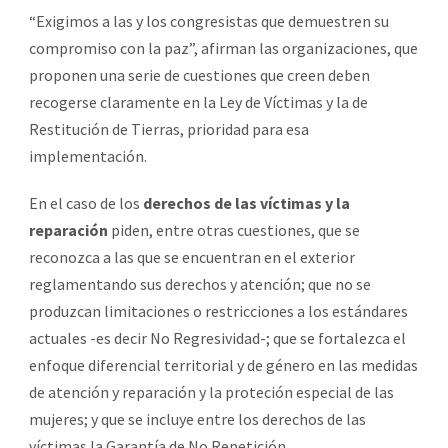
“Exigimos a las y los congresistas que demuestren su
compromiso con la paz”, afirman las organizaciones, que
proponen una serie de cuestiones que creen deben
recogerse claramente en la Ley de Víctimas y la de
Restitución de Tierras, prioridad para esa
implementación.
En el caso de los
derechos de las víctimas y la
reparación
piden, entre otras cuestiones, que se
reconozca a las que se encuentran en el exterior
reglamentando sus derechos y atención; que no se
produzcan limitaciones o restricciones a los estándares
actuales -es decir No Regresividad-; que se fortalezca el
enfoque diferencial territorial y de género en las medidas
de atención y reparación y la proteción especial de las
mujeres; y que se incluye entre los derechos de las
víctimas la Garantía de No Repetición.