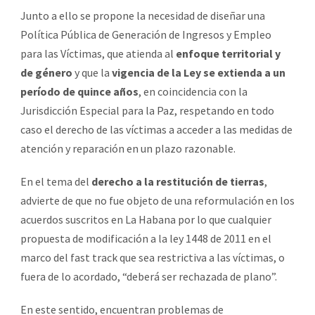
Junto a ello se propone la necesidad de diseñar una
Política Pública de Generación de Ingresos y Empleo
para las Víctimas, que atienda al
enfoque territorial y
de género
y que la
vigencia de la Ley se extienda a un
período de quince años
, en coincidencia con la
Jurisdicción Especial para la Paz, respetando en todo
caso el derecho de las víctimas a acceder a las medidas de
atención y reparación en un plazo razonable.
En el tema del
derecho a la restitución de tierras
,
advierte de que no fue objeto de una reformulación en los
acuerdos suscritos en La Habana por lo que cualquier
propuesta de modificación a la ley 1448 de 2011 en el
marco del fast track que sea restrictiva a las víctimas, o
fuera de lo acordado, “deberá ser rechazada de plano”.
En este sentido, encuentran problemas de