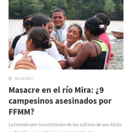
06 Oct 2017
Masacre en el río Mira: ¿9
campesinos asesinados por
FFMM?
La tensión por la sustitución de los cultivos de uso ilícito