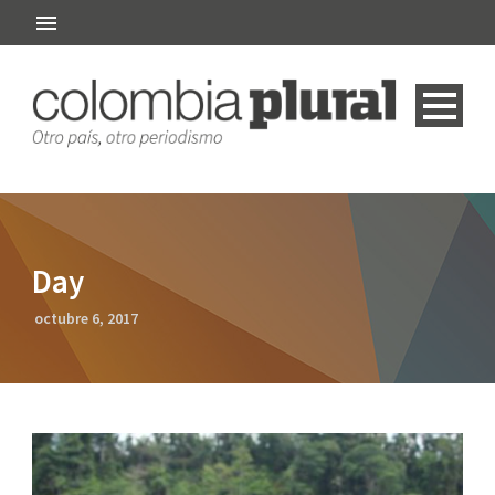
Day
octubre 6, 2017