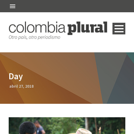
Day
abril 27, 2018