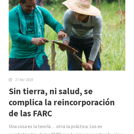
27 Abr 2018
Sin tierra, ni salud, se
complica la reincorporación
de las FARC
Una cosa es la teoría… otra la práctica. Los ex