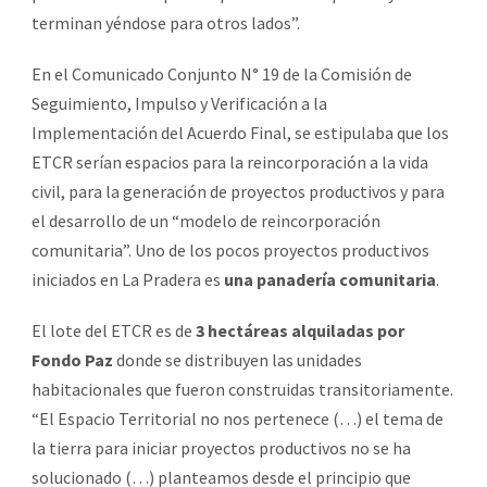
terminan yéndose para otros lados”.
En el Comunicado Conjunto N° 19 de la Comisión de
Seguimiento, Impulso y Verificación a la
Implementación del Acuerdo Final, se estipulaba que los
ETCR serían espacios para la reincorporación a la vida
civil, para la generación de proyectos productivos y para
el desarrollo de un “modelo de reincorporación
comunitaria”. Uno de los pocos proyectos productivos
iniciados en La Pradera es
una panadería comunitaria
.
El lote del ETCR es de
3 hectáreas alquiladas por
Fondo Paz
donde se distribuyen las unidades
habitacionales que fueron construidas transitoriamente.
“El Espacio Territorial no nos pertenece (…) el tema de
la tierra para iniciar proyectos productivos no se ha
solucionado (…) planteamos desde el principio que