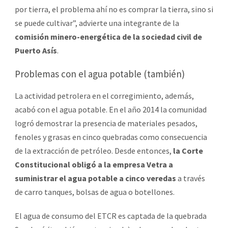
por tierra, el problema ahí no es comprar la tierra, sino si
se puede cultivar”, advierte una integrante de la
comisión minero-energética de la sociedad civil de
Puerto Asís
.
Problemas con el agua potable (también)
La actividad petrolera en el corregimiento, además,
acabó con el agua potable. En el año 2014 la comunidad
logró demostrar la presencia de materiales pesados,
fenoles y grasas en cinco quebradas como consecuencia
de la extracción de petróleo. Desde entonces,
la Corte
Constitucional obligó a la empresa Vetra a
suministrar el agua potable a cinco veredas
a través
de carro tanques, bolsas de agua o botellones.
El agua de consumo del ETCR es captada de la quebrada