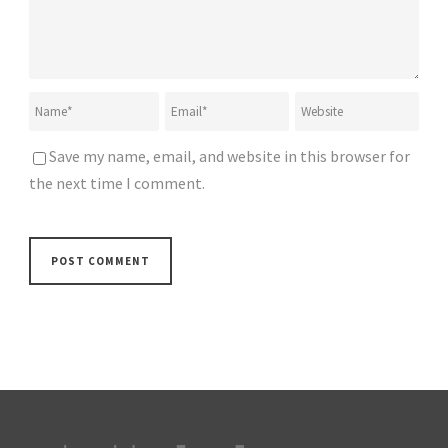
Save my name, email, and website in this browser for
the next time I comment.