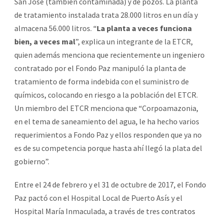
San José (también contaminada) y de pozos. La planta
de tratamiento instalada trata 28.000 litros en un día y
almacena 56.000 litros. “
La planta a veces funciona
bien, a veces mal
”, explica un integrante de la ETCR,
quien además menciona que recientemente un ingeniero
contratado por el Fondo Paz manipuló la planta de
tratamiento de forma indebida con el suministro de
químicos, colocando en riesgo a la población del ETCR.
Un miembro del ETCR menciona que “Corpoamazonia,
en el tema de saneamiento del agua, le ha hecho varios
requerimientos a Fondo Paz y ellos responden que ya no
es de su competencia porque hasta ahí llegó la plata del
gobierno”.
Entre el 24 de febrero y el 31 de octubre de 2017, el Fondo
Paz pactó con el Hospital Local de Puerto Asís y el
Hospital María Inmaculada, a través de tres
contratos