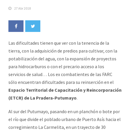
27 Abr 2018
Las dificultades tienen que ver con la tenencia de la
tierra, con la adquisición de predios para cultivar, con la
potabilización del agua, con la expansión de proyectos
para hidrocarburos o con el precario acceso a los
servicios de salud… Los ex combatientes de las FARC
sólo encuentran dificultades para su reinserción en el
Espacio Territorial de Capacitación y Reincorporación
(ETCR) de La Pradera-Putumayo
.
Al sur del Putumayo, pasando en un planchón o bote por
el río que divide el poblado urbano de Puerto Asís hacia el
corregimiento La Carmelita, en un trayecto de 30