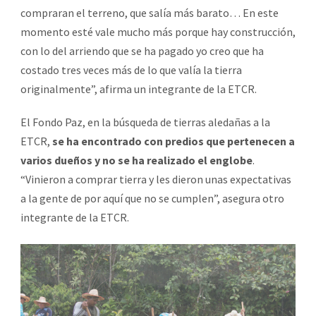
compraran el terreno, que salía más barato… En este
momento esté vale mucho más porque hay construcción,
con lo del arriendo que se ha pagado yo creo que ha
costado tres veces más de lo que valía la tierra
originalmente”, afirma un integrante de la ETCR.
El Fondo Paz, en la búsqueda de tierras aledañas a la
ETCR,
se ha encontrado con predios que pertenecen a
varios dueños y no se ha realizado el englobe
.
“Vinieron a comprar tierra y les dieron unas expectativas
a la gente de por aquí que no se cumplen”, asegura otro
integrante de la ETCR.