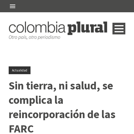
Actualidad
Sin tierra, ni salud, se
complica la
reincorporación de las
FARC