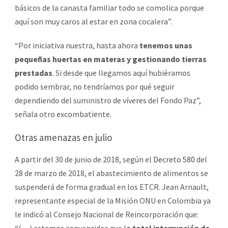
básicos de la canasta familiar todo se comolica porque
aquí son muy caros al estar en zona cocalera”.
“Por iniciativa nuestra, hasta ahora
tenemos unas
pequeñas huertas en materas y gestionando tierras
prestadas
. Si desde que llegamos aquí hubiéramos
podido sembrar, no tendríamos por qué seguir
dependiendo del suministro de víveres del Fondo Paz”,
señala otro excombatiente.
Otras amenazas en julio
A partir del 30 de junio de 2018, según el
Decreto 580
del
28 de marzo de 2018, el abastecimiento de alimentos se
suspenderá de forma gradual en los ETCR. Jean Arnault,
representante especial de la Misión ONU en Colombia ya
le indicó al Consejo Nacional de Reincorporación que: