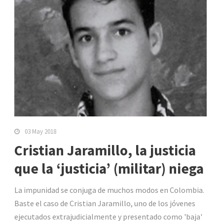
03 May 2018
Cristian Jaramillo, la justicia
que la ‘justicia’ (militar) niega
La impunidad se conjuga de muchos modos en Colombia.
Baste el caso de Cristian Jaramillo, uno de los jóvenes
ejecutados extrajudicialmente y presentado como 'baja'