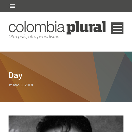
Day
mayo 3, 2018