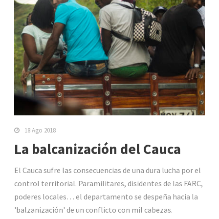
18 Ago 2018
La balcanización del Cauca
El Cauca sufre las consecuencias de una dura lucha por el
control territorial. Paramilitares, disidentes de las FARC,
poderes locales… el departamento se despeña hacia la
'balzanización' de un conflicto con mil cabezas.