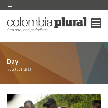
Day
agosto 18, 2018