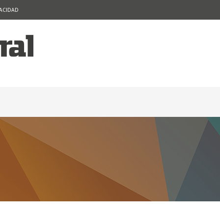
VACIDAD