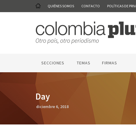
QUIÉNES SOMOS
CONTACTO
POLÍTICAS DE PRI
SECCIONES
TEMAS
FIRMAS
Day
diciembre 6, 2018