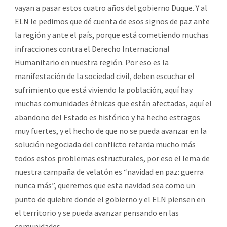
vayan a pasar estos cuatro años del gobierno Duque. Y al
ELN le pedimos que dé cuenta de esos signos de paz ante
la región y ante el país, porque está cometiendo muchas
infracciones contra el Derecho Internacional
Humanitario en nuestra región. Por eso es la
manifestación de la sociedad civil, deben escuchar el
sufrimiento que está viviendo la población, aquí hay
muchas comunidades étnicas que están afectadas, aquí el
abandono del Estado es histórico y ha hecho estragos
muy fuertes, y el hecho de que no se pueda avanzar en la
solución negociada del conflicto retarda mucho más
todos estos problemas estructurales, por eso el lema de
nuestra campaña de velatón es “navidad en paz: guerra
nunca más”, queremos que esta navidad sea como un
punto de quiebre donde el gobierno y el ELN piensen en
el territorio y se pueda avanzar pensando en las
comunidades.