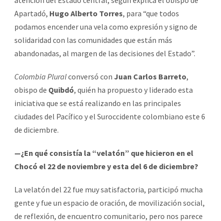
Apartadó,
Hugo Alberto Torres
, para “que todos
podamos encender una vela como expresión y signo de
solidaridad con las comunidades que están más
abandonadas, al margen de las decisiones del Estado”.
Colombia Plural
conversó con
Juan Carlos Barreto
,
obispo de
Quibdó
, quién ha propuesto y liderado esta
iniciativa que se está realizando en las principales
ciudades del Pacífico y el Suroccidente colombiano este 6
de diciembre.
—¿En qué consistía la “velatón” que hicieron en el
Chocó el 22 de noviembre y esta del 6 de diciembre?
La velatón del 22 fue muy satisfactoria, participó mucha
gente y fue un espacio de oración, de movilización social,
de reflexión, de encuentro comunitario, pero nos parece