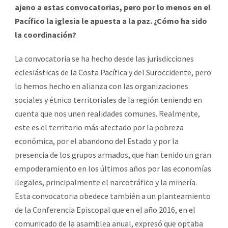
ajeno a estas convocatorias, pero por lo menos en el
Pacífico la iglesia le apuesta a la paz. ¿Cómo ha sido
la coordinación?
La convocatoria se ha hecho desde las jurisdicciones
eclesiásticas de la Costa Pacífica y del Suroccidente, pero
lo hemos hecho en alianza con las organizaciones
sociales y étnico territoriales de la región teniendo en
cuenta que nos unen realidades comunes. Realmente,
este es el territorio más afectado por la pobreza
económica, por el abandono del Estado y por la
presencia de los grupos armados, que han tenido un gran
empoderamiento en los últimos años por las economías
ilegales, principalmente el narcotráfico y la minería.
Esta convocatoria obedece también a un planteamiento
de la Conferencia Episcopal que en el año 2016, en el
comunicado de la asamblea anual, expresó que optaba