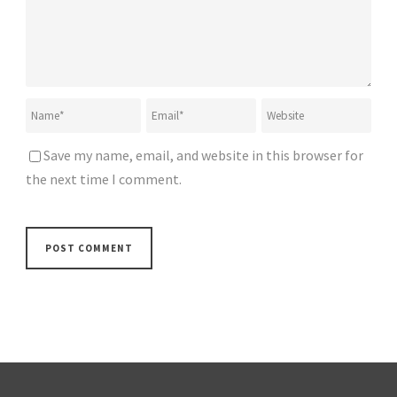
Save my name, email, and website in this browser for
the next time I comment.