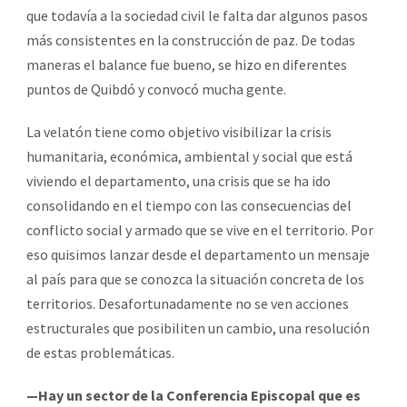
que todavía a la sociedad civil le falta dar algunos pasos
más consistentes en la construcción de paz. De todas
maneras el balance fue bueno, se hizo en diferentes
puntos de Quibdó y convocó mucha gente.
La velatón tiene como objetivo visibilizar la crisis
humanitaria, económica, ambiental y social que está
viviendo el departamento, una crisis que se ha ido
consolidando en el tiempo con las consecuencias del
conflicto social y armado que se vive en el territorio. Por
eso quisimos lanzar desde el departamento un mensaje
al país para que se conozca la situación concreta de los
territorios. Desafortunadamente no se ven acciones
estructurales que posibiliten un cambio, una resolución
de estas problemáticas.
—Hay un sector de la Conferencia Episcopal que es