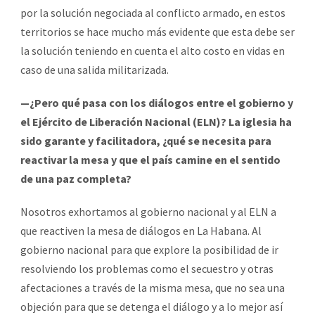
por la solución negociada al conflicto armado, en estos
territorios se hace mucho más evidente que esta debe ser
la solución teniendo en cuenta el alto costo en vidas en
caso de una salida militarizada.
—¿Pero qué pasa con los diálogos entre el gobierno y
el Ejército de Liberación Nacional (ELN)? La iglesia ha
sido garante y facilitadora, ¿qué se necesita para
reactivar la mesa y que el país camine en el sentido
de una paz completa?
Nosotros exhortamos al gobierno nacional y al ELN a
que reactiven la mesa de diálogos en La Habana. Al
gobierno nacional para que explore la posibilidad de ir
resolviendo los problemas como el secuestro y otras
afectaciones a través de la misma mesa, que no sea una
objeción para que se detenga el diálogo y a lo mejor así