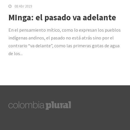
08 Abr 2019
MInga: el pasado va adelante
En el pensamiento mítico, como lo expresan los pueblos
indígenas andinos, el pasado no está atrás sino por el
contrario “va delante”, como las primeras gotas de agua
de los...