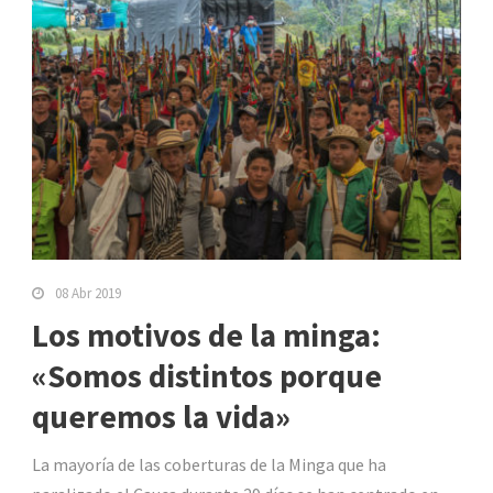
08 Abr 2019
Los motivos de la minga:
«Somos distintos porque
queremos la vida»
La mayoría de las coberturas de la Minga que ha