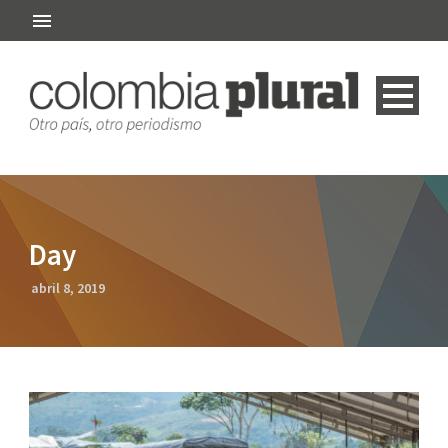
Day
abril 8, 2019