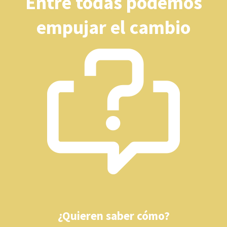
Entre todas podemos
empujar el cambio
¿Quieren saber cómo?