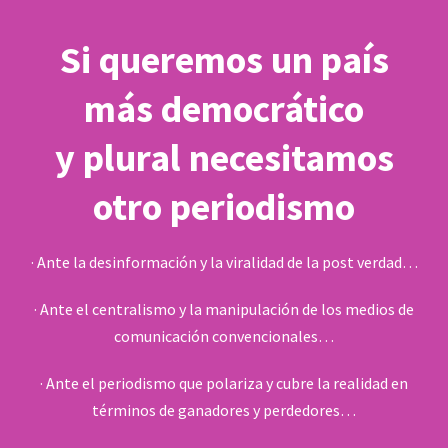
Si queremos un país
más democrático
y plural necesitamos
otro periodismo
· Ante la desinformación y la viralidad de la post verdad…
· Ante el centralismo y la manipulación de los medios de
comunicación convencionales…
· Ante el periodismo que polariza y cubre la realidad en
términos de ganadores y perdedores…