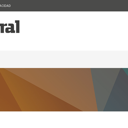
VACIDAD