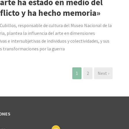
 arte ha estado en medio del
flicto y ha hecho memoria»
Cubillos, responsable de cultura del Museo Nacional de la
a, plantea la influencia del arte en dimensiones
vas e intersubjetivas de individuos y colectividades, y sus
s transformaciones por la guerra
1
2
Next ›
ONES