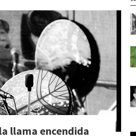
 la llama encendida