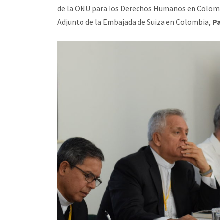
de la ONU para los Derechos Humanos en Colom
Adjunto de la Embajada de Suiza en Colombia,
Pa