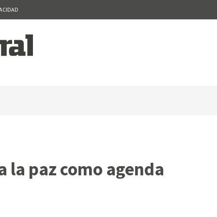
VACIDAD
 a la paz como agenda