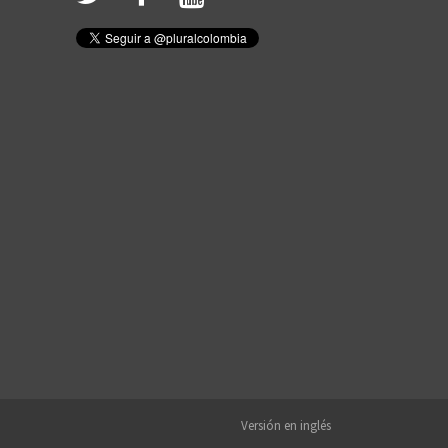
Versión en inglés