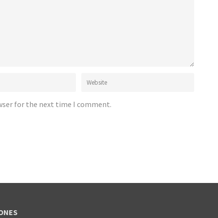
wser for the next time I comment.
ONES