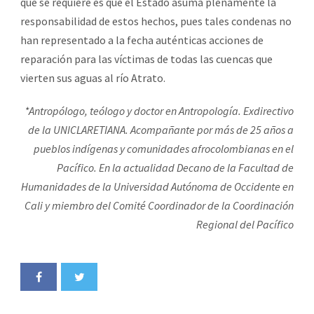
que se requiere es que el Estado asuma plenamente la
responsabilidad de estos hechos, pues tales condenas no
han representado a la fecha auténticas acciones de
reparación para las víctimas de todas las cuencas que
vierten sus aguas al río Atrato.
*Antropólogo, teólogo y doctor en Antropología. Exdirectivo
de la UNICLARETIANA. Acompañante por más de 25 años a
pueblos indígenas y comunidades afrocolombianas en el
Pacífico. En la actualidad Decano de la Facultad de
Humanidades de la Universidad Autónoma de Occidente en
Cali y miembro del Comité Coordinador de la Coordinación
Regional del Pacífico