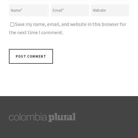
Save my name, email, and website in this browser for
the next time I comment.