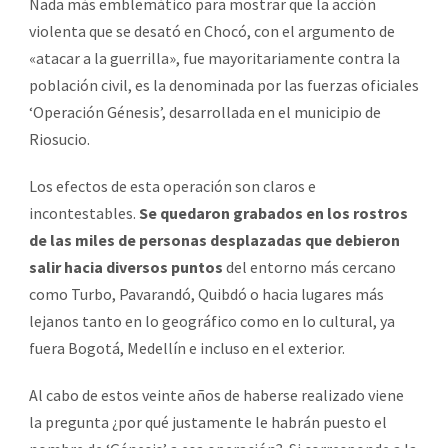
Nada más emblemático para mostrar que la acción
violenta que se desató en Chocó, con el argumento de
«atacar a la guerrilla», fue mayoritariamente contra la
población civil, es la denominada por las fuerzas oficiales
‘Operación Génesis’, desarrollada en el municipio de
Riosucio.
Los efectos de esta operación son claros e
incontestables.
Se quedaron grabados en los rostros
de las miles de personas desplazadas que debieron
salir hacia diversos puntos
del entorno más cercano
como Turbo, Pavarandó, Quibdó o hacia lugares más
lejanos tanto en lo geográfico como en lo cultural, ya
fuera Bogotá, Medellín e incluso en el exterior.
Al cabo de estos veinte años de haberse realizado viene
la pregunta ¿por qué justamente le habrán puesto el