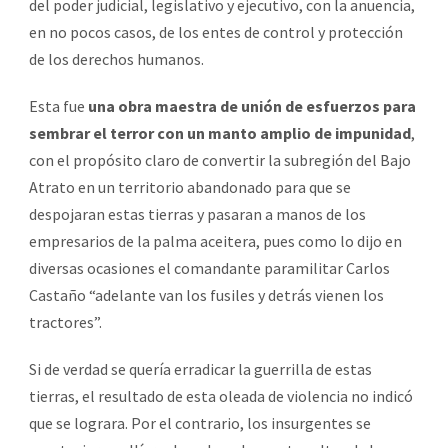
del poder judicial, legislativo y ejecutivo, con la anuencia,
en no pocos casos, de los entes de control y protección
de los derechos humanos.
Esta fue
una obra maestra de unión de esfuerzos para
sembrar el terror con un manto amplio de impunidad
,
con el propósito claro de convertir la subregión del Bajo
Atrato en un territorio abandonado para que se
despojaran estas tierras y pasaran a manos de los
empresarios de la palma aceitera, pues como lo dijo en
diversas ocasiones el comandante paramilitar Carlos
Castaño “adelante van los fusiles y detrás vienen los
tractores”.
Si de verdad se quería erradicar la guerrilla de estas
tierras, el resultado de esta oleada de violencia no indicó
que se lograra. Por el contrario, los insurgentes se