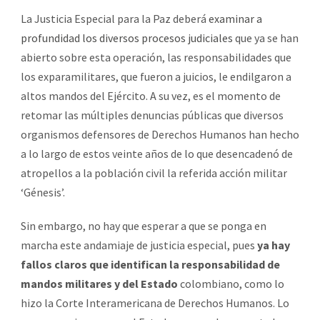
La Justicia Especial para la Paz deberá
examinar a
profundidad los diversos procesos judiciales
que ya se han
abierto sobre esta operación, las responsabilidades que
los exparamilitares, que fueron a juicios, le endilgaron a
altos mandos del Ejército. A su vez, es el momento de
retomar las múltiples denuncias públicas que diversos
organismos defensores de Derechos Humanos han hecho
a lo largo de estos veinte años de lo que desencadenó de
atropellos a la población civil la referida acción militar
‘Génesis’.
Sin embargo, no hay que esperar a que se ponga en
marcha este andamiaje de justicia especial, pues
ya hay
fallos claros que identifican la responsabilidad de
mandos militares y del Estado
colombiano, como lo
hizo la Corte Interamericana de Derechos Humanos. Lo