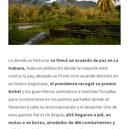
Lo demás es historia:
se firmó un acuerdo de paz en La
Habana
, hubo un plebiscito donde la mayoría votó
contra la paz, después se firmó otro acuerdo distinto en
un teatro bogotano,
el presidente recogió su premio
Nobel
y los guerrilleros caminaron a marchas forzadas
para concentrarse en los puntos pactados donde se
llevarían a cabo la reincorporación y el desarme. Uno de
esos puntos fue el río Arquía,
allá llegaron a pié, en
mulas o en botes, alrededor de 400 combatientes y