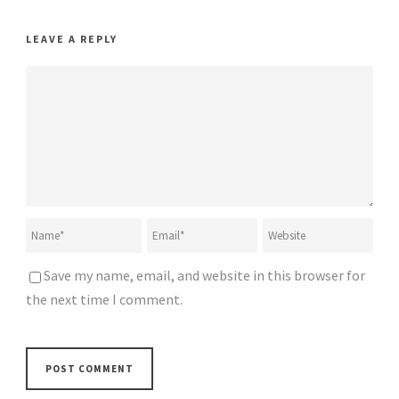
LEAVE A REPLY
Save my name, email, and website in this browser for
the next time I comment.