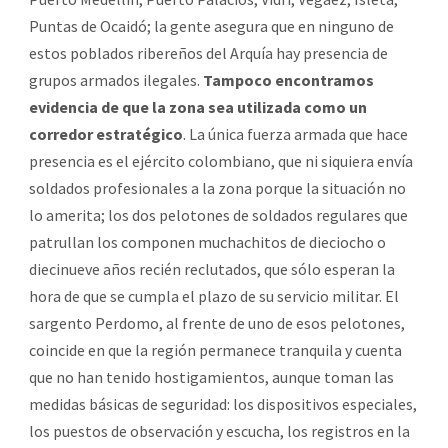
Puntas de Ocaidó; la gente asegura que en ninguno de
estos poblados ribereños del Arquía hay presencia de
grupos armados ilegales.
Tampoco encontramos
evidencia de que la zona sea utilizada como un
corredor estratégico
. La única fuerza armada que hace
presencia es el ejército colombiano, que ni siquiera envía
soldados profesionales a la zona porque la situación no
lo amerita; los dos pelotones de soldados regulares que
patrullan los componen muchachitos de dieciocho o
diecinueve años recién reclutados, que sólo esperan la
hora de que se cumpla el plazo de su servicio militar. El
sargento Perdomo, al frente de uno de esos pelotones,
coincide en que la región permanece tranquila y cuenta
que no han tenido hostigamientos, aunque toman las
medidas básicas de seguridad: los dispositivos especiales,
los puestos de observación y escucha, los registros en la