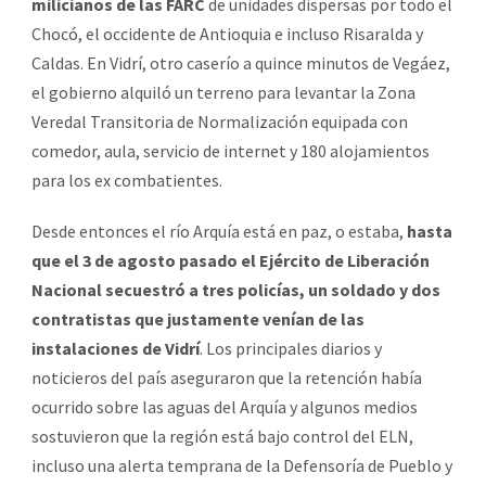
milicianos de las FARC
de unidades dispersas por todo el
Chocó, el occidente de Antioquia e incluso Risaralda y
Caldas. En Vidrí, otro caserío a quince minutos de Vegáez,
el gobierno alquiló un terreno para levantar la Zona
Veredal Transitoria de Normalización equipada con
comedor, aula, servicio de internet y 180 alojamientos
para los ex combatientes.
Desde entonces el río Arquía está en paz, o estaba,
hasta
que el 3 de agosto pasado el Ejército de Liberación
Nacional secuestró a tres policías, un soldado y dos
contratistas que justamente venían de las
instalaciones de Vidrí
. Los principales diarios y
noticieros del país aseguraron que la retención había
ocurrido sobre las aguas del Arquía y algunos medios
sostuvieron que la región está bajo control del ELN,
incluso una alerta temprana de la Defensoría de Pueblo y