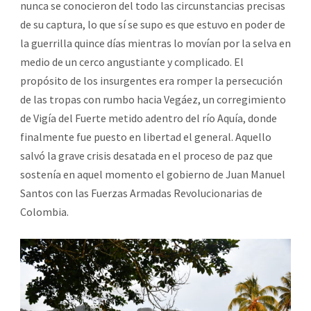
nunca se conocieron del todo las circunstancias precisas
de su captura, lo que sí se supo es que estuvo en poder de
la guerrilla quince días mientras lo movían por la selva en
medio de un cerco angustiante y complicado. El
propósito de los insurgentes era romper la persecución
de las tropas con rumbo hacia Vegáez, un corregimiento
de Vigía del Fuerte metido adentro del río Aquía, donde
finalmente fue puesto en libertad el general. Aquello
salvó la grave crisis desatada en el proceso de paz que
sostenía en aquel momento el gobierno de Juan Manuel
Santos con las Fuerzas Armadas Revolucionarias de
Colombia.