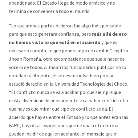
abandonado. El Estado llega de modo errático y no
termina de convencer a todo el mundo.
“Lo que ambas partes hicieron fue algo indispensable
para que esto generara confianza, pero
más allá de eso
no hemos visto lo que está en el acuerdo
y que es
necesario cumplir, lo que genere algo de cambio”, explica
Jhoan Romaña, otro excombatiente que suele hacer de
vocero de todos. A Jhoan los funcionarios públicos no lo
enredan fácilmente, él se desenvuelve bien porque
estudió derecho en la Universidad Tecnológica del Chocó.
“El conflicto nunca se va a acabar porque siempre que
exista diversidad de pensamiento va a haber conflicto. Lo
que hay es que mirar qué tipo de conflicto se da. El
acuerdo que hay es entre el Estado y lo que antes eran las
FARC, hay otras expresiones que de una u otra forma
pueden incidir de aquí en adelante, el mensaje que el