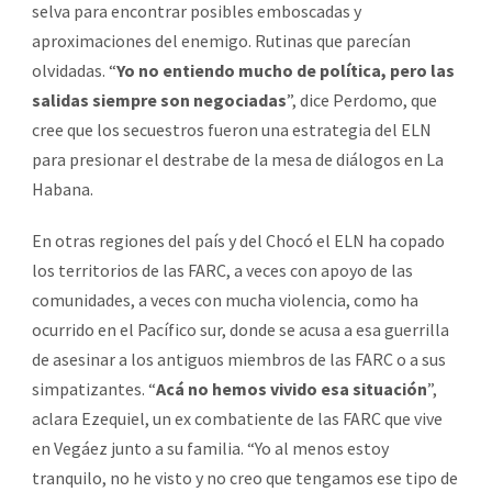
selva para encontrar posibles emboscadas y
aproximaciones del enemigo. Rutinas que parecían
olvidadas. “
Yo no entiendo mucho de política, pero las
salidas siempre son negociadas
”, dice Perdomo, que
cree que los secuestros fueron una estrategia del ELN
para presionar el destrabe de la mesa de diálogos en La
Habana.
En otras regiones del país y del Chocó el ELN ha copado
los territorios de las FARC, a veces con apoyo de las
comunidades, a veces con mucha violencia, como ha
ocurrido en el Pacífico sur, donde se acusa a esa guerrilla
de asesinar a los antiguos miembros de las FARC o a sus
simpatizantes. “
Acá no hemos vivido esa situación
”,
aclara Ezequiel, un ex combatiente de las FARC que vive
en Vegáez junto a su familia. “Yo al menos estoy
tranquilo, no he visto y no creo que tengamos ese tipo de