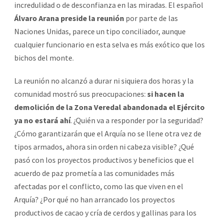
incredulidad o de desconfianza en las miradas. El español
Álvaro Arana preside la reunión
por parte de las
Naciones Unidas, parece un tipo conciliador, aunque
cualquier funcionario en esta selva es más exótico que los
bichos del monte.
La reunión no alcanzó a durar ni siquiera dos horas y la
comunidad mostró sus preocupaciones:
si hacen la
demolición de la Zona Veredal abandonada el Ejército
ya no estará ahí
. ¿Quién va a responder por la seguridad?
¿Cómo garantizarán que el Arquía no se llene otra vez de
tipos armados, ahora sin orden ni cabeza visible? ¿Qué
pasó con los proyectos productivos y beneficios que el
acuerdo de paz prometía a las comunidades más
afectadas por el conflicto, como las que viven en el
Arquía? ¿Por qué no han arrancado los proyectos
productivos de cacao y cría de cerdos y gallinas para los