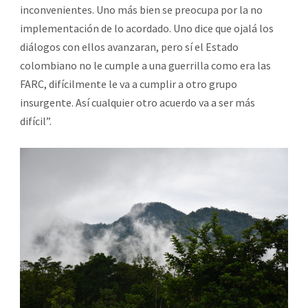
inconvenientes. Uno más bien se preocupa por la no
implementación de lo acordado. Uno dice que ojalá los
diálogos con ellos avanzaran, pero sí el Estado
colombiano no le cumple a una guerrilla como era las
FARC, difícilmente le va a cumplir a otro grupo
insurgente. Así cualquier otro acuerdo va a ser más
difícil”.