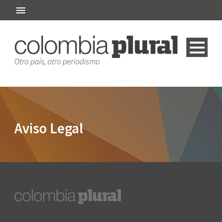
Aviso Legal