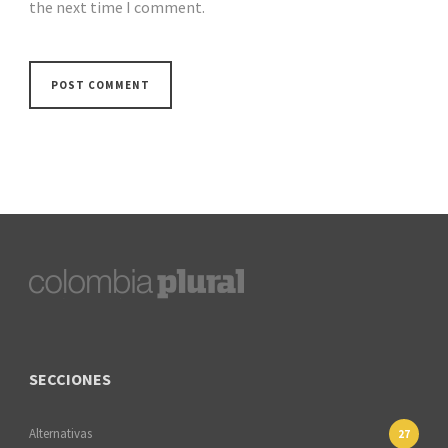
the next time I comment.
SECCIONES
Alternativas
27