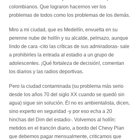
colombianos. Que lograron hacernos ver los
problemas de todos como los problemas de los demás.
Miro a mi ciudad, que es Medellín, envuelta en su
perenne nube de hollín y su alcalde, pelmazo, aunque
lindo de cara -cito las críticas de sus admiradoras- sale
a prohibirles la entrada al estadio a un grupo de
adolescentes. ¡Qué fortaleza de decisión!, comentan
los diarios y las radios deportivas.
Pero la ciudad contaminada (su problema más serio
desde los años 70 del siglo XX cuando se quedó sin
agua) sigue sin solución. Él no es ambientalista, dicen,
sino experto en seguridad -y por eso echa a 20
hinchas del Dim del estadio-. Volvemos al hollín:
metidos en el trancón diario, a bordo del Chevy Plan
que debemos pagar mensualmente, criticamos que