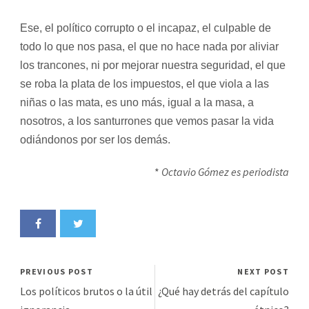
Ese, el político corrupto o el incapaz, el culpable de
todo lo que nos pasa, el que no hace nada por aliviar
los trancones, ni por mejorar nuestra seguridad, el que
se roba la plata de los impuestos, el que viola a las
niñas o las mata, es uno más, igual a la masa, a
nosotros, a los santurrones que vemos pasar la vida
odiándonos por ser los demás.
*
Octavio Gómez es periodista
PREVIOUS POST
NEXT POST
Los políticos brutos o la útil
¿Qué hay detrás del capítulo