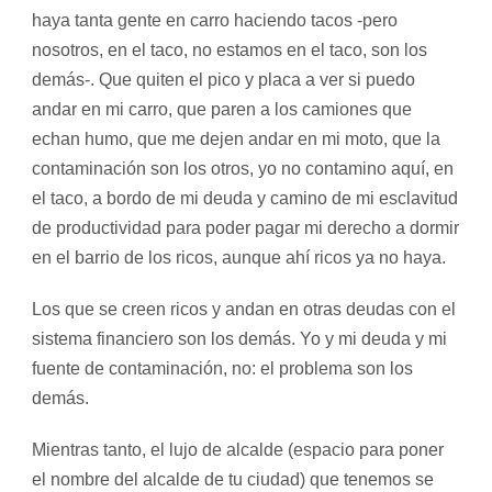
haya tanta gente en carro haciendo tacos -pero
nosotros, en el taco, no estamos en el taco, son los
demás-. Que quiten el pico y placa a ver si puedo
andar en mi carro, que paren a los camiones que
echan humo, que me dejen andar en mi moto, que la
contaminación son los otros, yo no contamino aquí, en
el taco, a bordo de mi deuda y camino de mi esclavitud
de productividad para poder pagar mi derecho a dormir
en el barrio de los ricos, aunque ahí ricos ya no haya.
Los que se creen ricos y andan en otras deudas con el
sistema financiero son los demás. Yo y mi deuda y mi
fuente de contaminación, no: el problema son los
demás.
Mientras tanto, el lujo de alcalde (espacio para poner
el nombre del alcalde de tu ciudad) que tenemos se