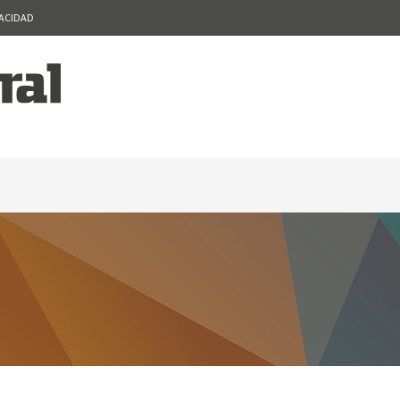
VACIDAD