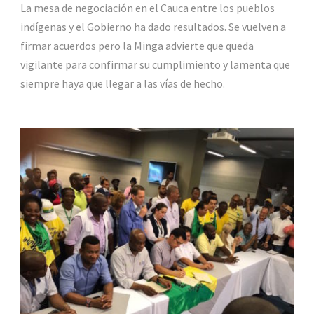
La mesa de negociación en el Cauca entre los pueblos
indígenas y el Gobierno ha dado resultados. Se vuelven a
firmar acuerdos pero la Minga advierte que queda
vigilante para confirmar su cumplimiento y lamenta que
siempre haya que llegar a las vías de hecho.