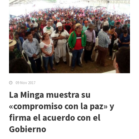
09 Nov 2017
La Minga muestra su
«compromiso con la paz» y
firma el acuerdo con el
Gobierno