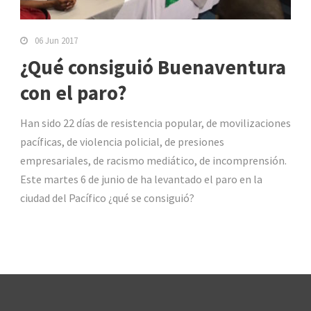
06 Jun 2017
¿Qué consiguió Buenaventura
con el paro?
Han sido 22 días de resistencia popular, de movilizaciones
pacíficas, de violencia policial, de presiones
empresariales, de racismo mediático, de incomprensión.
Este martes 6 de junio de ha levantado el paro en la
ciudad del Pacífico ¿qué se consiguió?