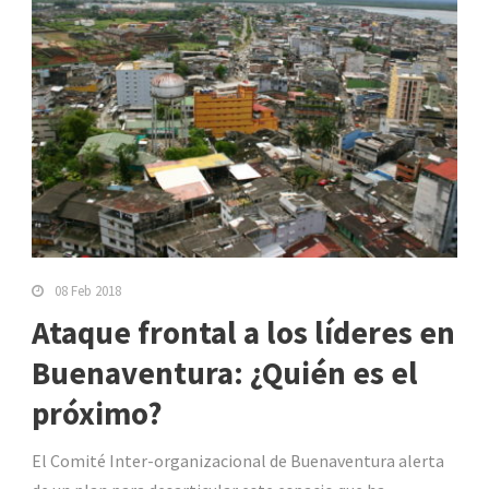
08 Feb 2018
Ataque frontal a los líderes en
Buenaventura: ¿Quién es el
próximo?
El Comité Inter-organizacional de Buenaventura alerta