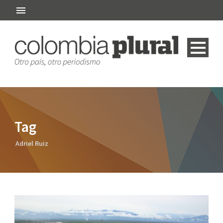
Tag
Adriel Ruiz