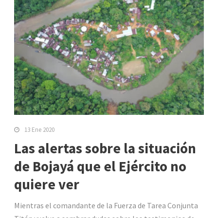
13 Ene 2020
Las alertas sobre la situación
de Bojayá que el Ejército no
quiere ver
Mientras el comandante de la Fuerza de Tarea Conjunta