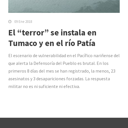
09 Ene 2018
El “terror” se instala en
Tumaco y en el río Patía
El escenario de vulnerabilidad en el Pacífico nariñense del
que alerta la Defensoría del Pueblo es brutal. En los
primeros 8 días del mes se han registrado, la menos, 23
asesinatos y 3 desapariciones forzadas. La respuesta
militar no es ni suficiente ni efectiva.