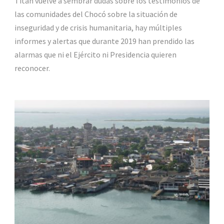
Titán vuelve a sembrar dudas sobre los testimonios de
las comunidades del Chocó sobre la situación de
inseguridad y de crisis humanitaria, hay múltiples
informes y alertas que durante 2019 han prendido las
alarmas que ni el Ejército ni Presidencia quieren
reconocer.