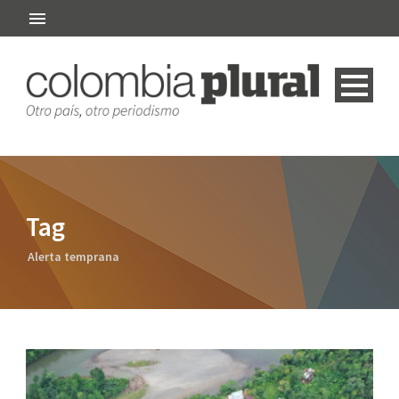
Tag
Alerta temprana