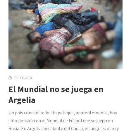
03 Jul 2018
El Mundial no se juega en
Argelia
Un país concentrado. Un país que, aparentemente, hoy
sólo pensaba en el Mundial de Fútbol que se juega en
Rusia. En Argelia, occidente del Cauca, el juego es otro y