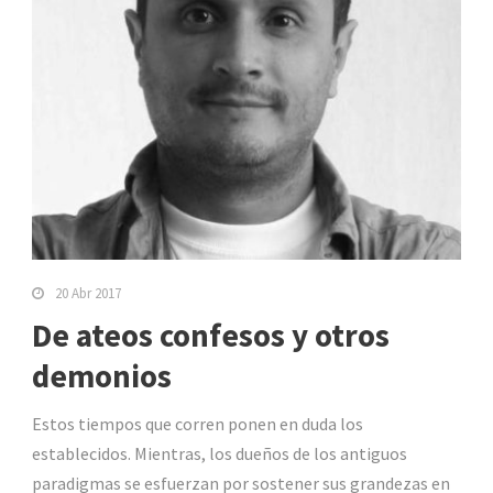
20 Abr 2017
De ateos confesos y otros
demonios
Estos tiempos que corren ponen en duda los
establecidos. Mientras, los dueños de los antiguos
paradigmas se esfuerzan por sostener sus grandezas en