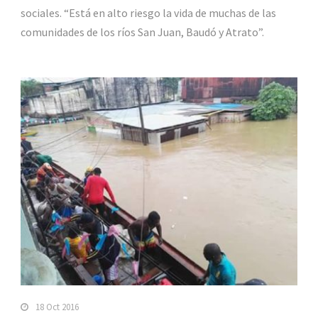
sociales. “Está en alto riesgo la vida de muchas de las
comunidades de los ríos San Juan, Baudó y Atrato”.
18 Oct 2016