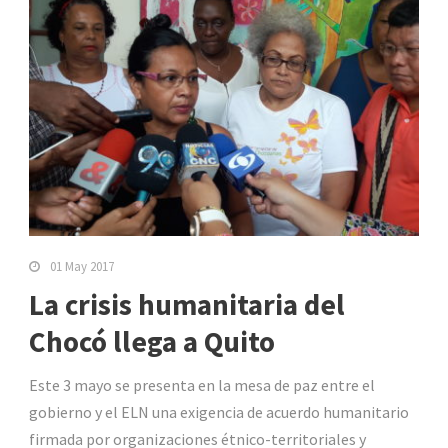
01 May 2017
La crisis humanitaria del
Chocó llega a Quito
Este 3 mayo se presenta en la mesa de paz entre el
gobierno y el ELN una exigencia de acuerdo humanitario
firmada por organizaciones étnico-territoriales y