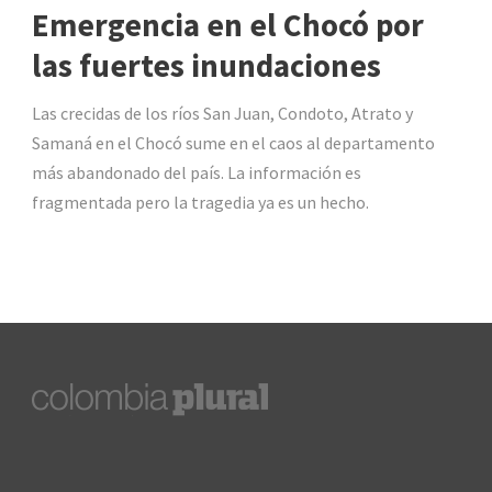
Emergencia en el Chocó por
las fuertes inundaciones
Las crecidas de los ríos San Juan, Condoto, Atrato y
Samaná en el Chocó sume en el caos al departamento
más abandonado del país. La información es
fragmentada pero la tragedia ya es un hecho.